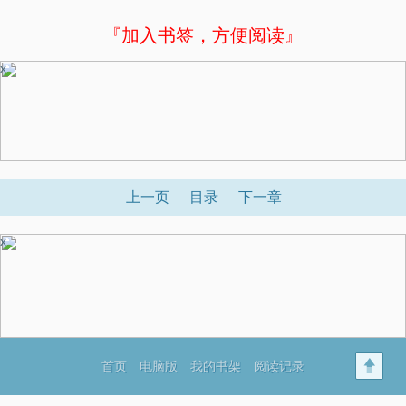
『加入书签，方便阅读』
x
上一页
目录
下一章
x
首页
电脑版
我的书架
阅读记录